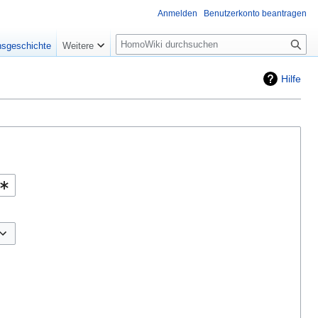
Anmelden
Benutzerkonto beantragen
Suche
nsgeschichte
Weitere
Hilfe