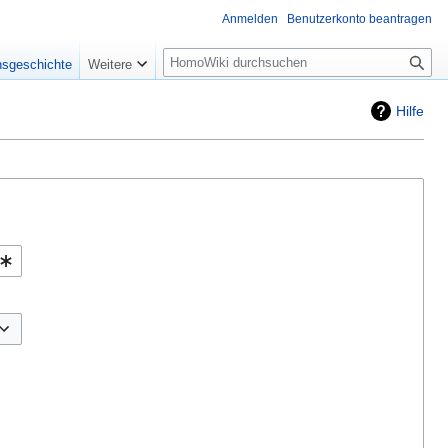
Anmelden
Benutzerkonto beantragen
Suche
nsgeschichte
Weitere
Hilfe