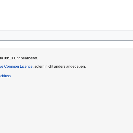
m 09:13 Uhr bearbeitet.
ive Common Licence
, sofern nicht anders angegeben.
chluss