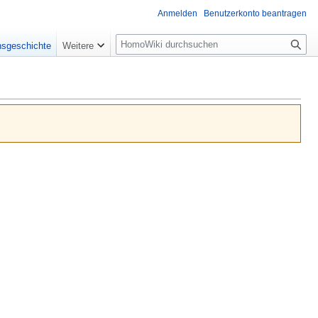
Anmelden
Benutzerkonto beantragen
Suche
nsgeschichte
Weitere