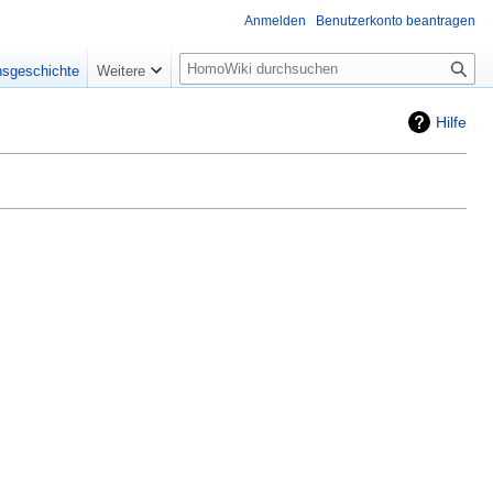
Anmelden
Benutzerkonto beantragen
Suche
nsgeschichte
Weitere
Hilfe