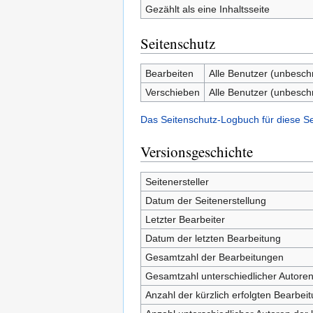
Gezählt als eine Inhaltsseite
Seitenschutz
Bearbeiten
Alle Benutzer (unbesch
Verschieben
Alle Benutzer (unbesch
Das Seitenschutz-Logbuch für diese S
Versionsgeschichte
Seitenersteller
Datum der Seitenerstellung
Letzter Bearbeiter
Datum der letzten Bearbeitung
Gesamtzahl der Bearbeitungen
Gesamtzahl unterschiedlicher Autore
Anzahl der kürzlich erfolgten Bearbei