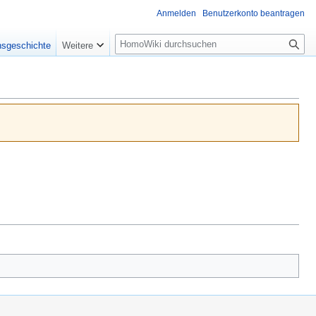
Anmelden
Benutzerkonto beantragen
Suche
nsgeschichte
Weitere