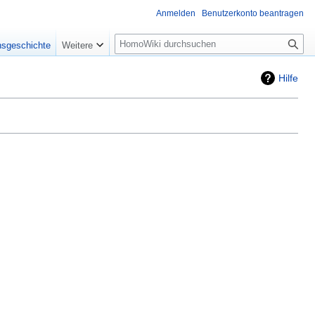
Anmelden
Benutzerkonto beantragen
Suche
nsgeschichte
Weitere
Hilfe