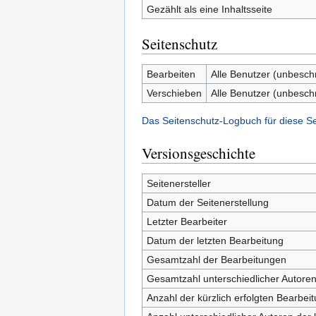
Gezählt als eine Inhaltsseite
Seitenschutz
Bearbeiten
Alle Benutzer (unbesch
Verschieben
Alle Benutzer (unbesch
Das Seitenschutz-Logbuch für diese S
Versionsgeschichte
Seitenersteller
Datum der Seitenerstellung
Letzter Bearbeiter
Datum der letzten Bearbeitung
Gesamtzahl der Bearbeitungen
Gesamtzahl unterschiedlicher Autore
Anzahl der kürzlich erfolgten Bearbei