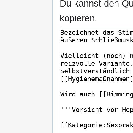
Du kannst den Que
kopieren.