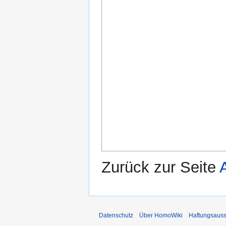
Zurück zur Seite
Datenschutz
Über HomoWiki
Haftungsauss