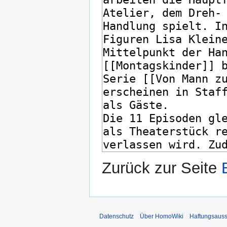
Zurück zur Seite
Datenschutz
Über HomoWiki
Haftungsauss