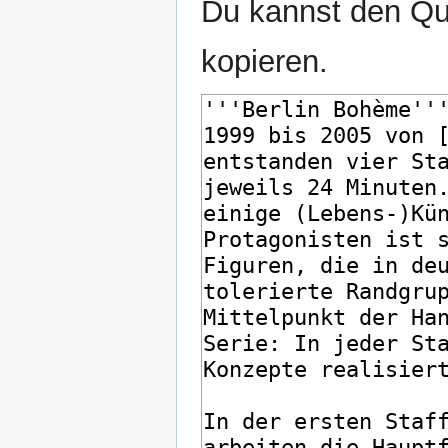
Du kannst den Que
kopieren.