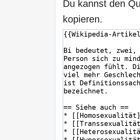
Du kannst den Que
kopieren.