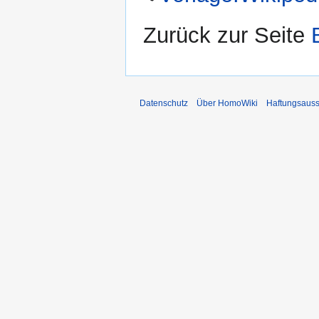
Zurück zur Seite
Datenschutz
Über HomoWiki
Haftungsauss