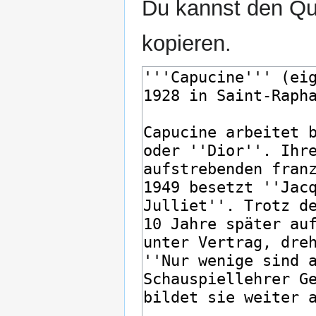
Du kannst den Que
kopieren.