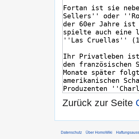
Zurück zur Seite
Datenschutz
Über HomoWiki
Haftungsauss