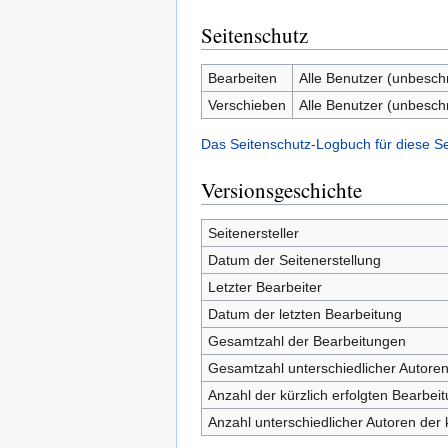
Seitenschutz
Bearbeiten
Alle Benutzer (unbesch
Verschieben
Alle Benutzer (unbesch
Das Seitenschutz-Logbuch für diese S
Versionsgeschichte
Seitenersteller
Datum der Seitenerstellung
Letzter Bearbeiter
Datum der letzten Bearbeitung
Gesamtzahl der Bearbeitungen
Gesamtzahl unterschiedlicher Autore
Anzahl der kürzlich erfolgten Bearbei
Anzahl unterschiedlicher Autoren der 