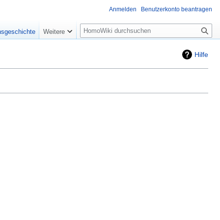
Anmelden
Benutzerkonto beantragen
Suche
nsgeschichte
Weitere
Hilfe