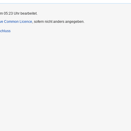
m 05:23 Uhr bearbeitet.
ive Common Licence
, sofern nicht anders angegeben.
chluss