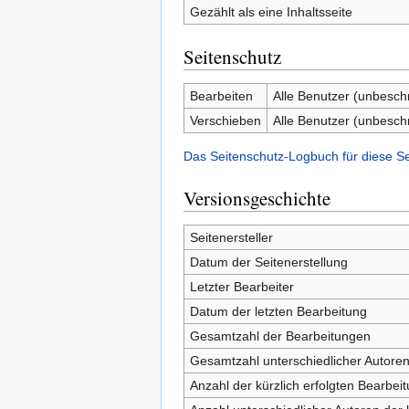
Gezählt als eine Inhaltsseite
Seitenschutz
Bearbeiten
Alle Benutzer (unbesch
Verschieben
Alle Benutzer (unbesch
Das Seitenschutz-Logbuch für diese S
Versionsgeschichte
Seitenersteller
Datum der Seitenerstellung
Letzter Bearbeiter
Datum der letzten Bearbeitung
Gesamtzahl der Bearbeitungen
Gesamtzahl unterschiedlicher Autore
Anzahl der kürzlich erfolgten Bearbei