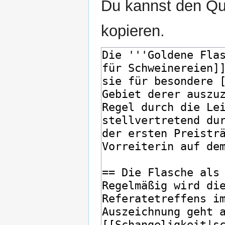
Du kannst den Que
kopieren.