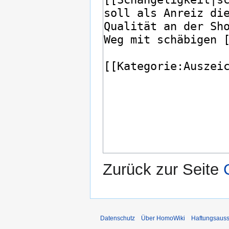
Zurück zur Seite
Datenschutz
Über HomoWiki
Haftungsauss