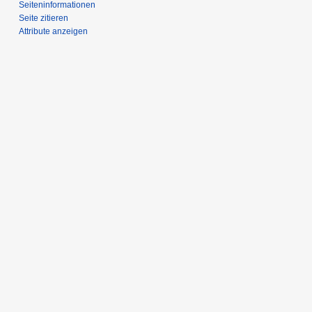
Seiten­­informationen
Seite zitieren
Attribute anzeigen