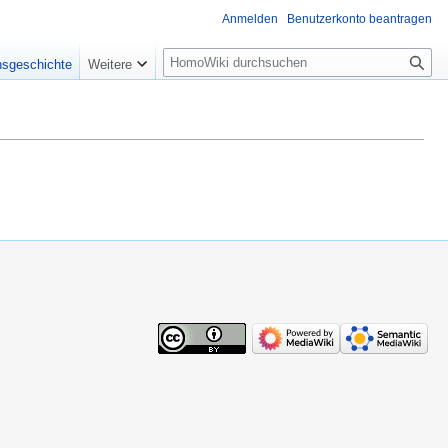
Anmelden
Benutzerkonto beantragen
Suche
nsgeschichte
Weitere