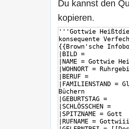
Du kannst den Que
kopieren.