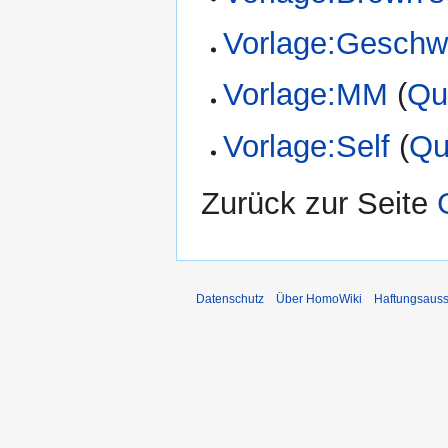
Vorlage:Geschwi
Vorlage:MM
(
Qu
Vorlage:Self
(
Qu
Zurück zur Seite
Datenschutz
Über HomoWiki
Haftungsauss