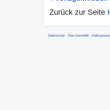
Zurück zur Seite
Datenschutz
Über HomoWiki
Haftungsauss