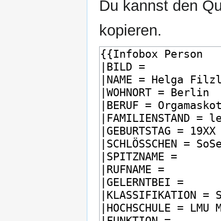
Du kannst den Que
kopieren.