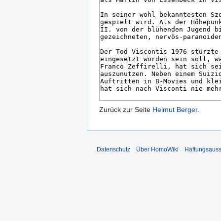
Zurück zur Seite
Helmut Berger
.
Datenschutz
Über HomoWiki
Haftungsauss