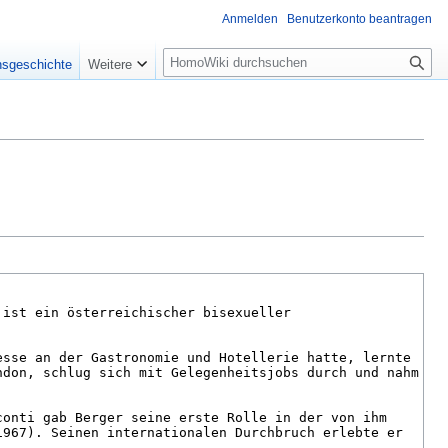
Anmelden
Benutzerkonto beantragen
Suche
nsgeschichte
Weitere