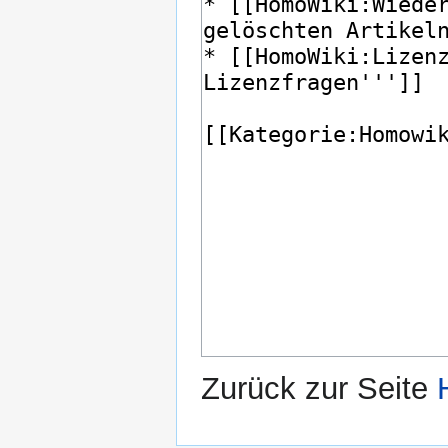
Zurück zur Seite