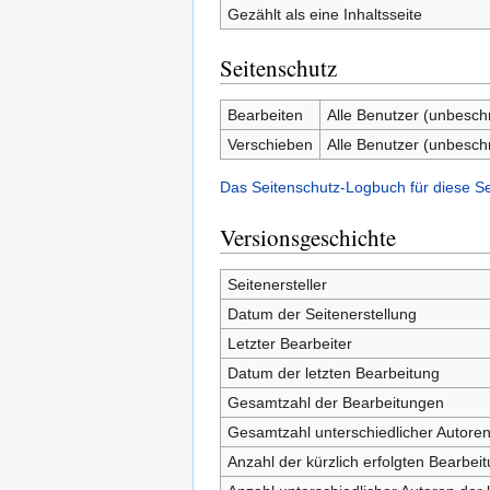
Gezählt als eine Inhaltsseite
Seitenschutz
Bearbeiten
Alle Benutzer (unbesch
Verschieben
Alle Benutzer (unbesch
Das Seitenschutz-Logbuch für diese S
Versionsgeschichte
Seitenersteller
Datum der Seitenerstellung
Letzter Bearbeiter
Datum der letzten Bearbeitung
Gesamtzahl der Bearbeitungen
Gesamtzahl unterschiedlicher Autore
Anzahl der kürzlich erfolgten Bearbei