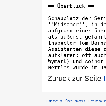
Zurück zur Seite
Datenschutz
Über HomoWiki
Haftungsauss