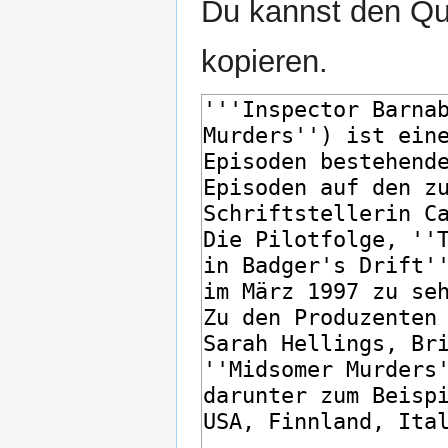
Du kannst den Que
kopieren.