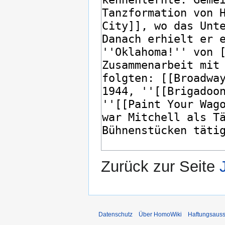
Zurück zur Seite
Datenschutz
Über HomoWiki
Haftungsauss