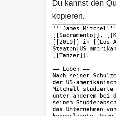
Du kannst den Que
kopieren.