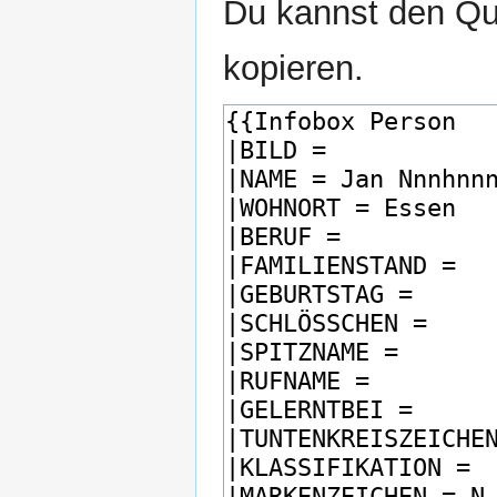
Du kannst den Que
kopieren.