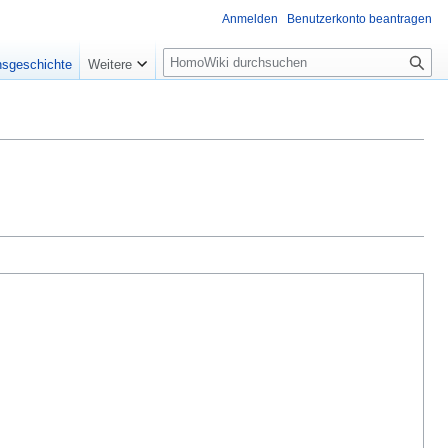
Anmelden
Benutzerkonto beantragen
Suche
nsgeschichte
Weitere