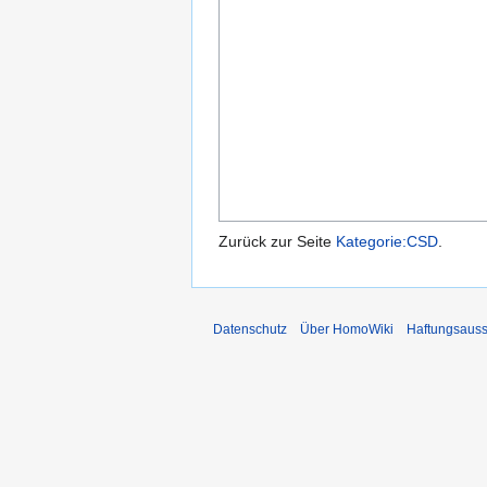
Zurück zur Seite
Kategorie:CSD
.
Datenschutz
Über HomoWiki
Haftungsauss