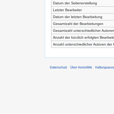
Datum der Seitenerstellung
Letzter Bearbeiter
Datum der letzten Bearbeitung
Gesamtzahl der Bearbeitungen
Gesamtzahl unterschiedlicher Autore
Anzahl der kürzlich erfolgten Bearbei
Anzahl unterschiedlicher Autoren der 
Datenschutz
Über HomoWiki
Haftungsauss