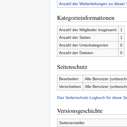
Anzahl der Weiterleitungen zu dieser 
Kategorieinformationen
Anzahl der Mitglieder insgesamt
1
Anzahl der Seiten
1
Anzahl der Unterkategorien
0
Anzahl der Dateien
0
Seitenschutz
Bearbeiten
Alle Benutzer (unbesch
Verschieben
Alle Benutzer (unbesch
Das Seitenschutz-Logbuch für diese S
Versionsgeschichte
Seitenersteller