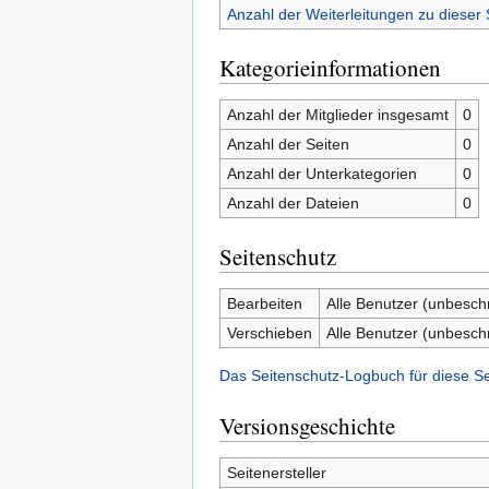
Anzahl der Weiterleitungen zu dieser 
Kategorieinformationen
Anzahl der Mitglieder insgesamt
0
Anzahl der Seiten
0
Anzahl der Unterkategorien
0
Anzahl der Dateien
0
Seitenschutz
Bearbeiten
Alle Benutzer (unbesch
Verschieben
Alle Benutzer (unbesch
Das Seitenschutz-Logbuch für diese S
Versionsgeschichte
Seitenersteller