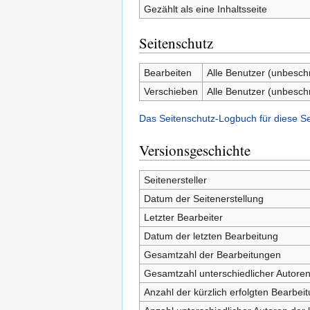
Gezählt als eine Inhaltsseite
Seitenschutz
Bearbeiten
Alle Benutzer (unbesch
Verschieben
Alle Benutzer (unbesch
Das Seitenschutz-Logbuch für diese S
Versionsgeschichte
Seitenersteller
Datum der Seitenerstellung
Letzter Bearbeiter
Datum der letzten Bearbeitung
Gesamtzahl der Bearbeitungen
Gesamtzahl unterschiedlicher Autore
Anzahl der kürzlich erfolgten Bearbei