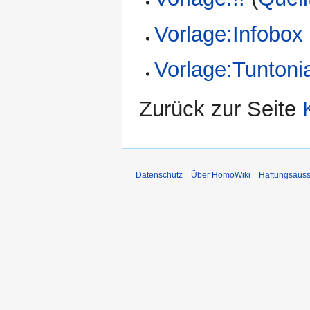
Vorlage:Infobox
Vorlage:Tuntoni
Zurück zur Seite
Datenschutz
Über HomoWiki
Haftungsauss