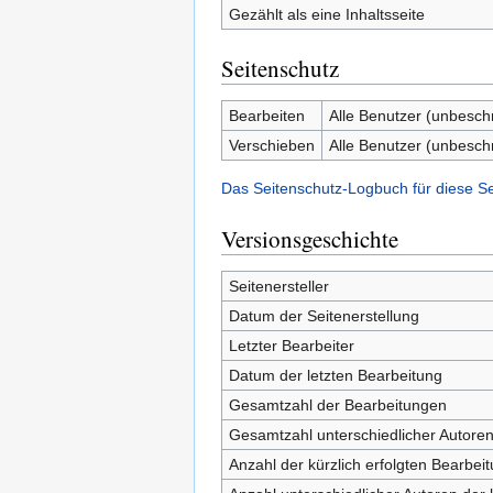
Gezählt als eine Inhaltsseite
Seitenschutz
Bearbeiten
Alle Benutzer (unbesch
Verschieben
Alle Benutzer (unbesch
Das Seitenschutz-Logbuch für diese S
Versionsgeschichte
Seitenersteller
Datum der Seitenerstellung
Letzter Bearbeiter
Datum der letzten Bearbeitung
Gesamtzahl der Bearbeitungen
Gesamtzahl unterschiedlicher Autore
Anzahl der kürzlich erfolgten Bearbei