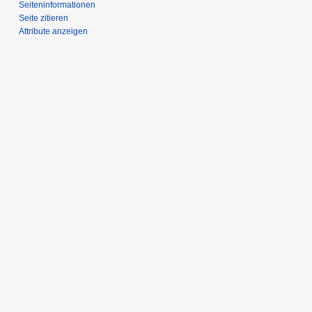
Seiten­­informationen
Seite zitieren
Attribute anzeigen