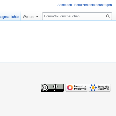
Anmelden
Benutzerkonto beantragen
Suche
nsgeschichte
Weitere