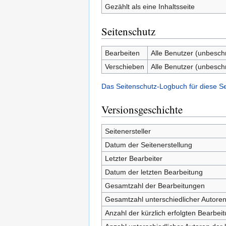
Gezählt als eine Inhaltsseite
Seitenschutz
Bearbeiten
Alle Benutzer (unbesch
Verschieben
Alle Benutzer (unbesch
Das Seitenschutz-Logbuch für diese S
Versionsgeschichte
Seitenersteller
Datum der Seitenerstellung
Letzter Bearbeiter
Datum der letzten Bearbeitung
Gesamtzahl der Bearbeitungen
Gesamtzahl unterschiedlicher Autore
Anzahl der kürzlich erfolgten Bearbei