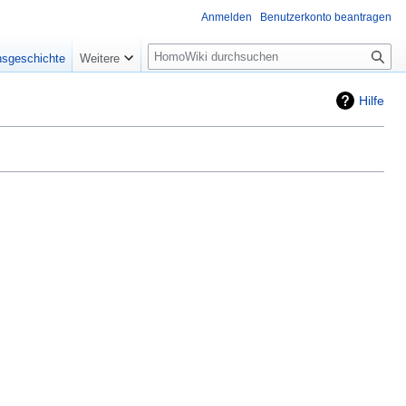
Anmelden
Benutzerkonto beantragen
Suche
nsgeschichte
Weitere
Hilfe