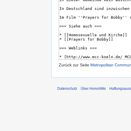
Zurück zur Seite
Metropolitan Commun
Datenschutz
Über HomoWiki
Haftungsauss