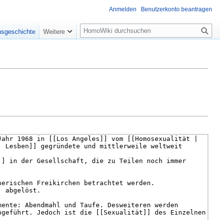
Anmelden
Benutzerkonto beantragen
Suche
nsgeschichte
Weitere