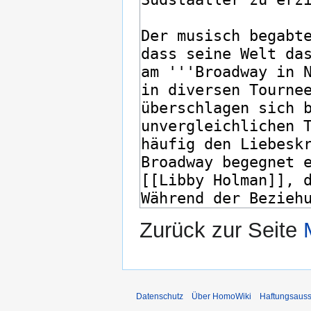
Zurück zur Seite
Datenschutz
Über HomoWiki
Haftungsauss