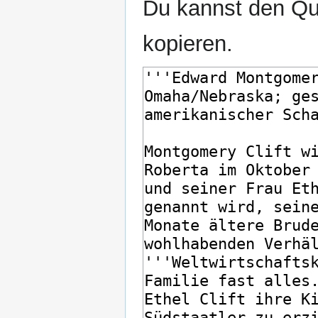
Du kannst den Que
kopieren.