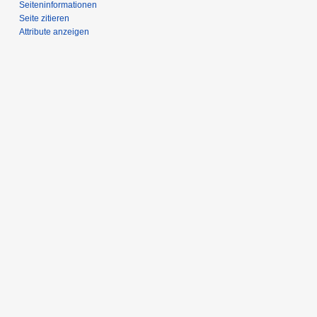
Seiten­­informationen
Seite zitieren
Attribute anzeigen