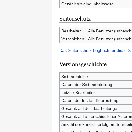
Gezählt als eine Inhaltsseite
Seitenschutz
Bearbeiten
Alle Benutzer (unbesch
Verschieben
Alle Benutzer (unbesch
Das Seitenschutz-Logbuch für diese S
Versionsgeschichte
Seitenersteller
Datum der Seitenerstellung
Letzter Bearbeiter
Datum der letzten Bearbeitung
Gesamtzahl der Bearbeitungen
Gesamtzahl unterschiedlicher Autore
Anzahl der kürzlich erfolgten Bearbei