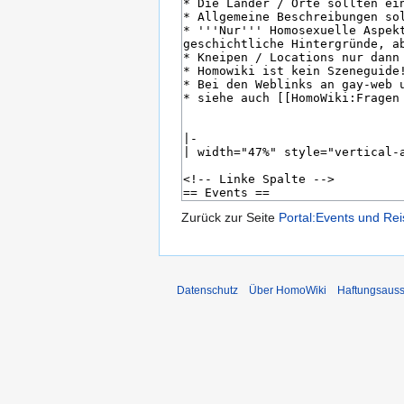
Zurück zur Seite
Portal:Events und Re
Datenschutz
Über HomoWiki
Haftungsauss