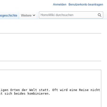
Anmelden
Benutzerkonto beantragen
Suche
nsgeschichte
Weitere