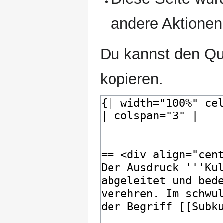
andere Aktionen
Du kannst den Que
kopieren.