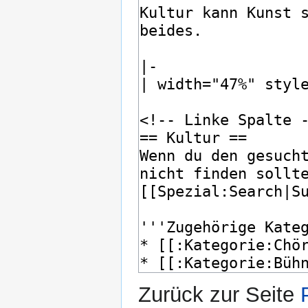
Zurück zur Seite