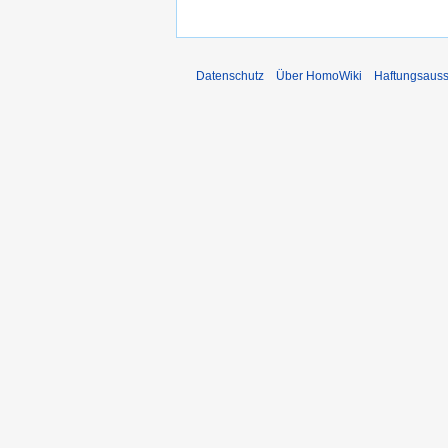
Datenschutz
Über HomoWiki
Haftungsauss