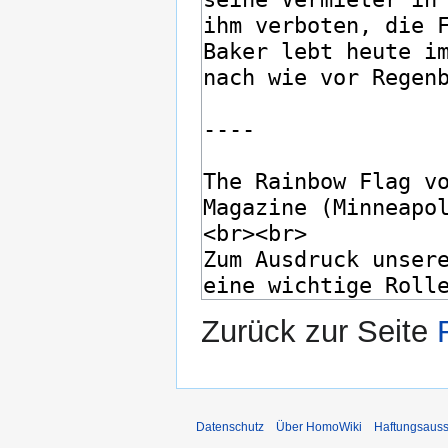
Zurück zur Seite
Datenschutz
Über HomoWiki
Haftungsauss