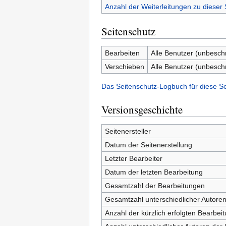
Anzahl der Weiterleitungen zu dieser 
Seitenschutz
Bearbeiten
Alle Benutzer (unbesch
Verschieben
Alle Benutzer (unbesch
Das Seitenschutz-Logbuch für diese S
Versionsgeschichte
Seitenersteller
Datum der Seitenerstellung
Letzter Bearbeiter
Datum der letzten Bearbeitung
Gesamtzahl der Bearbeitungen
Gesamtzahl unterschiedlicher Autore
Anzahl der kürzlich erfolgten Bearbei