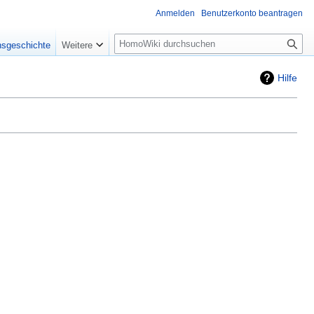
Anmelden
Benutzerkonto beantragen
Suche
nsgeschichte
Weitere
Hilfe