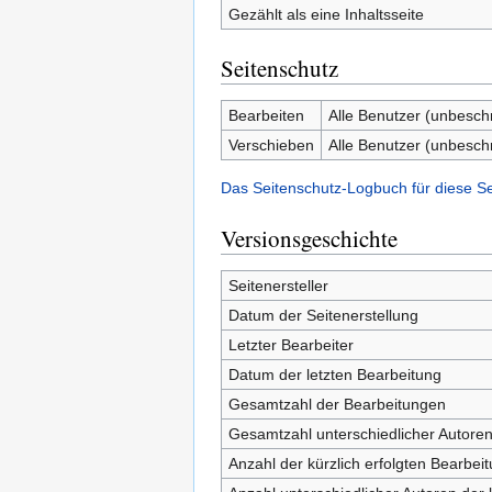
Gezählt als eine Inhaltsseite
Seitenschutz
Bearbeiten
Alle Benutzer (unbesch
Verschieben
Alle Benutzer (unbesch
Das Seitenschutz-Logbuch für diese S
Versionsgeschichte
Seitenersteller
Datum der Seitenerstellung
Letzter Bearbeiter
Datum der letzten Bearbeitung
Gesamtzahl der Bearbeitungen
Gesamtzahl unterschiedlicher Autore
Anzahl der kürzlich erfolgten Bearbei