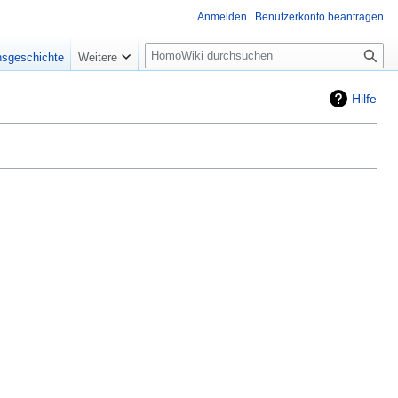
Anmelden
Benutzerkonto beantragen
Suche
nsgeschichte
Weitere
Hilfe