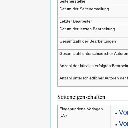
Seitenersteller
Datum der Seitenerstellung
Letzter Bearbeiter
Datum der letzten Bearbeitung
Gesamtzahl der Bearbeitungen
Gesamtzahl unterschiedlicher Autore
Anzahl der kürzlich erfolgten Bearbei
Anzahl unterschiedlicher Autoren der 
Seiteneigenschaften
Eingebundene Vorlagen
Vor
(15)
Vo