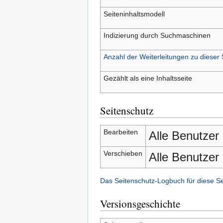
Seiteninhaltsmodell
Indizierung durch Suchmaschinen
Anzahl der Weiterleitungen zu dieser 
Gezählt als eine Inhaltsseite
Seitenschutz
Bearbeiten
Alle Benutzer
Verschieben
Alle Benutzer
Das Seitenschutz-Logbuch für diese S
Versionsgeschichte