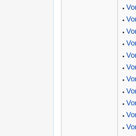
Vo
Vo
Vo
Vo
Vo
Vo
Vo
Vo
Vo
Vo
Vo