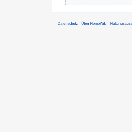
Datenschutz
Über HomoWiki
Haftungsauss