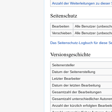
Anzahl der Weiterleitungen zu dieser 
Seitenschutz
Bearbeiten
Alle Benutzer (unbesch
Verschieben
Alle Benutzer (unbesch
Das Seitenschutz-Logbuch für diese S
Versionsgeschichte
Seitenersteller
Datum der Seitenerstellung
Letzter Bearbeiter
Datum der letzten Bearbeitung
Gesamtzahl der Bearbeitungen
Gesamtzahl unterschiedlicher Autore
Anzahl der kürzlich erfolgten Bearbei