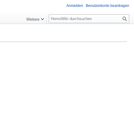
Anmelden
Benutzerkonto beantragen
Suche
Weitere