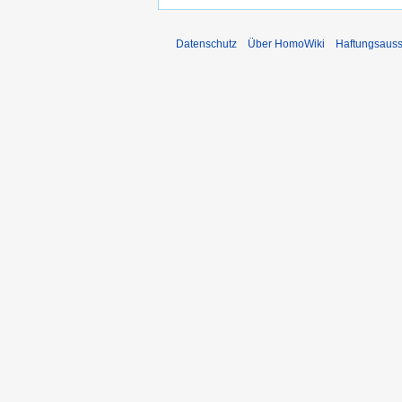
Datenschutz
Über HomoWiki
Haftungsauss