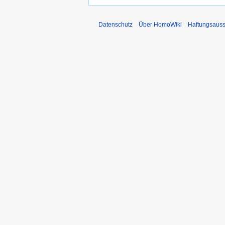
Datenschutz
Über HomoWiki
Haftungsauss