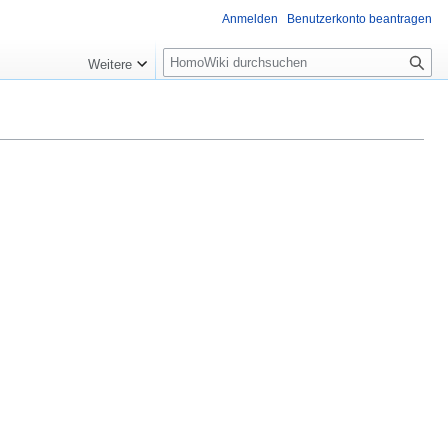
Anmelden
Benutzerkonto beantragen
Suche
Weitere