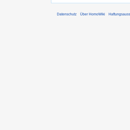
Datenschutz
Über HomoWiki
Haftungsauss