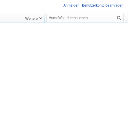
Anmelden
Benutzerkonto beantragen
Suche
Weitere