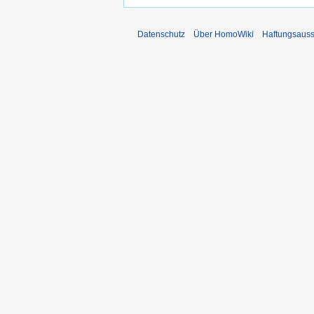
Datenschutz
Über HomoWiki
Haftungsauss