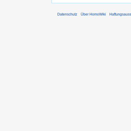
Datenschutz
Über HomoWiki
Haftungsauss