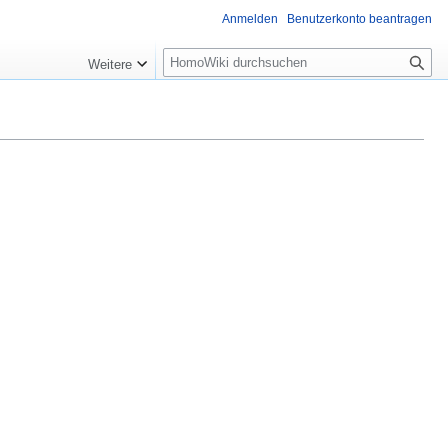
Anmelden
Benutzerkonto beantragen
Suche
Weitere