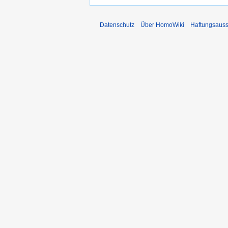
Datenschutz
Über HomoWiki
Haftungsauss