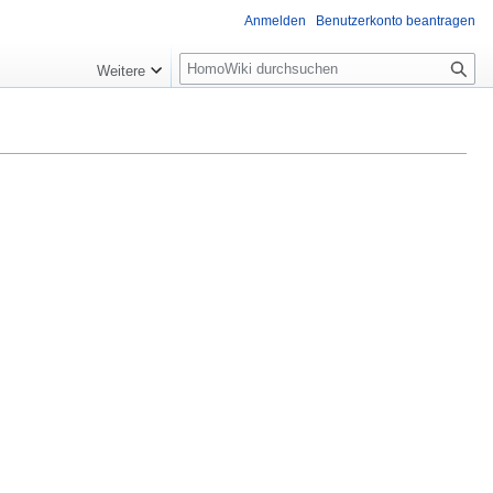
Anmelden
Benutzerkonto beantragen
Suche
Weitere