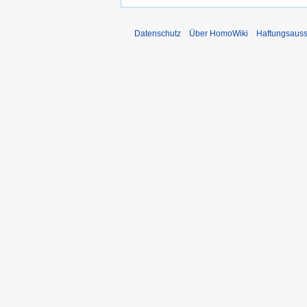
Datenschutz
Über HomoWiki
Haftungsauss